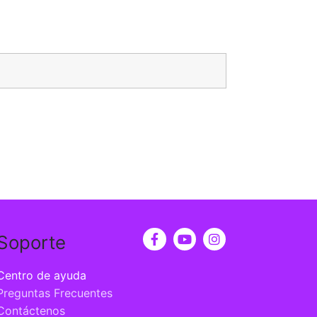
Soporte
Centro de ayuda
Preguntas Frecuentes
Contáctenos