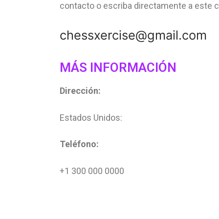
contacto o escriba directamente a este 
chessxercise@gmail.com
MÁS INFORMACIÓN
Dirección:
Estados Unidos:
Teléfono:
+1 300 000 0000