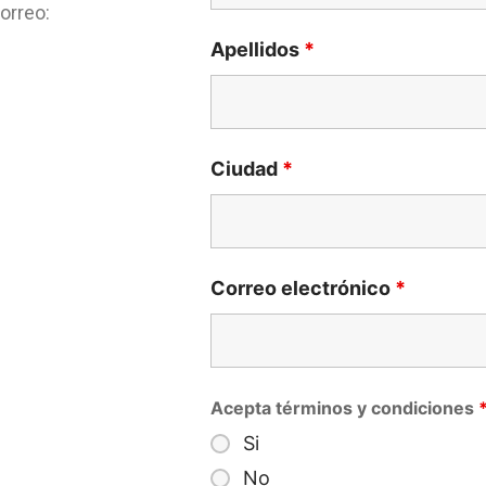
correo:
Apellidos
*
Ciudad
*
Correo electrónico
*
Acepta términos y condiciones
Si
No