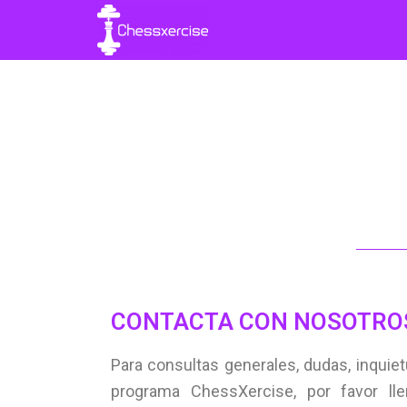
CONTACTA CON NOSOTRO
Para consultas generales, dudas, inquie
programa ChessXercise, por favor lle