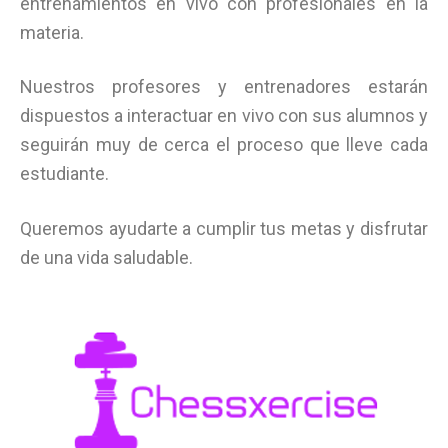
entrenamientos en vivo con profesionales en la
materia.
Nuestros ‎profesores‎ y entrenadores estarán
dispuestos a interactuar en vivo con sus alumnos y
seguirán muy de cerca el proceso que lleve cada
estudiante.
Queremos ayudarte a cumplir tus metas y disfrutar
de una vida saludable.