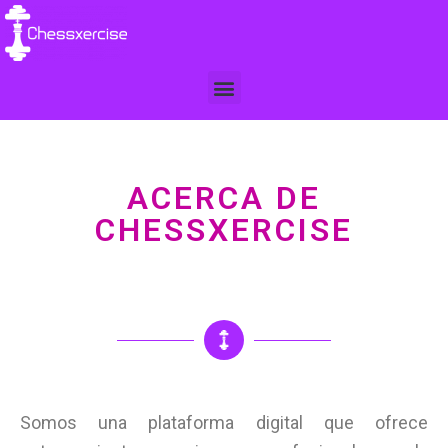
ACERCA DE
CHESSXERCISE
Somos una plataforma digital que ofrece