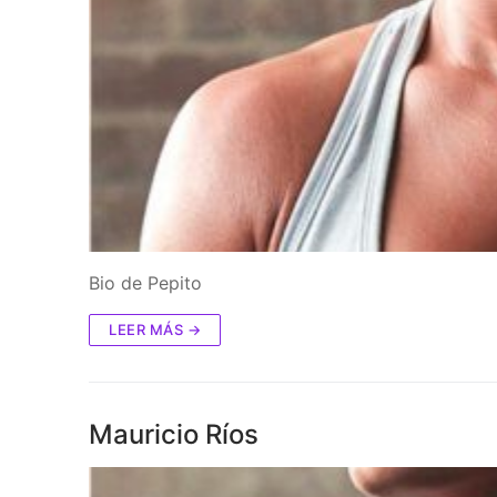
Bio de Pepito
LEER MÁS →
Mauricio Ríos