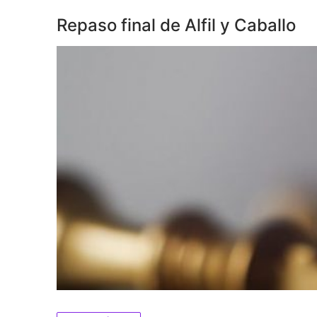
Repaso final de Alfil y Caballo