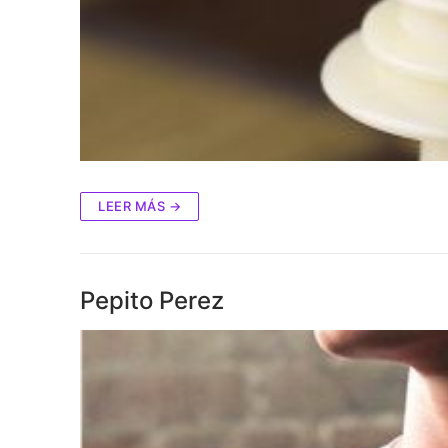
LEER MÁS →
Pepito Perez