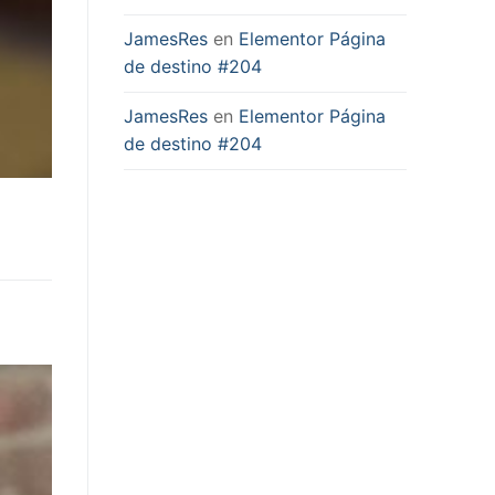
JamesRes
en
Elementor Página
de destino #204
JamesRes
en
Elementor Página
de destino #204