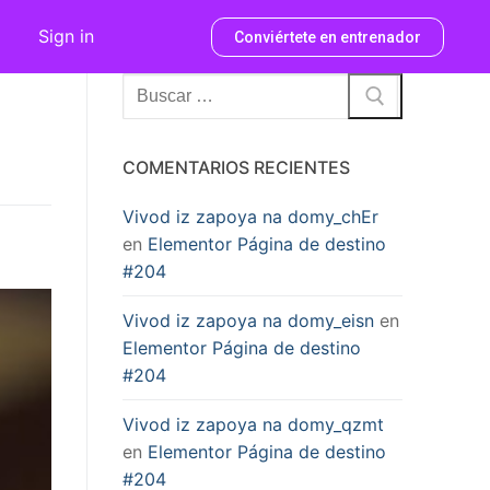
Sign in
Conviértete en entrenador
COMENTARIOS RECIENTES
Vivod iz zapoya na domy_chEr
en
Elementor Página de destino
#204
Vivod iz zapoya na domy_eisn
en
Elementor Página de destino
#204
Vivod iz zapoya na domy_qzmt
en
Elementor Página de destino
#204